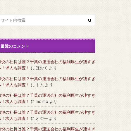
最近のコメント
加悦の社長は誰？千葉の運送会社の福利厚生が凄すぎ
る！求人も調査！
に
ほおく
より
加悦の社長は誰？千葉の運送会社の福利厚生が凄すぎ
る！求人も調査！
に
トム
より
加悦の社長は誰？千葉の運送会社の福利厚生が凄すぎ
る！求人も調査！
に
mo mo
より
加悦の社長は誰？千葉の運送会社の福利厚生が凄すぎ
る！求人も調査！
に
オジー
より
加悦の社長は誰？千葉の運送会社の福利厚生が凄すぎ