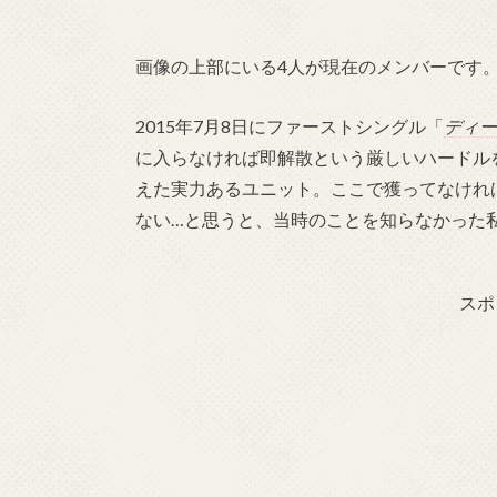
画像の上部にいる4人が現在のメンバーです
2015年7月8
日にファーストシングル「
ディー
に入らなければ即解散という厳しいハードル
えた実力あるユニット。ここで獲ってなけれ
ない…と思うと、当時のことを知らなかった
スポ