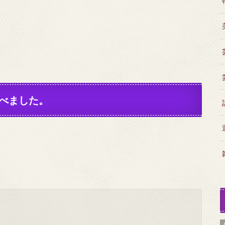
調べました。