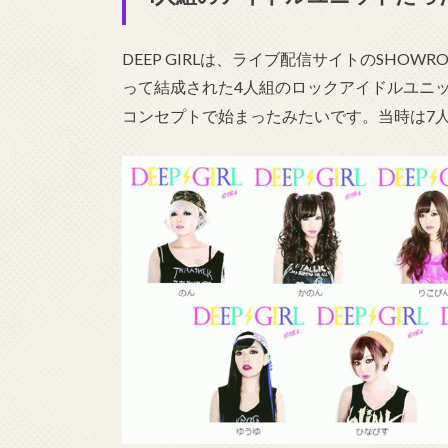
DEEP GIRLは、ライブ配信サイトのSH
って結成された4人組のロックアイドルユニ
コンセプトで始まったみたいです。当時は7