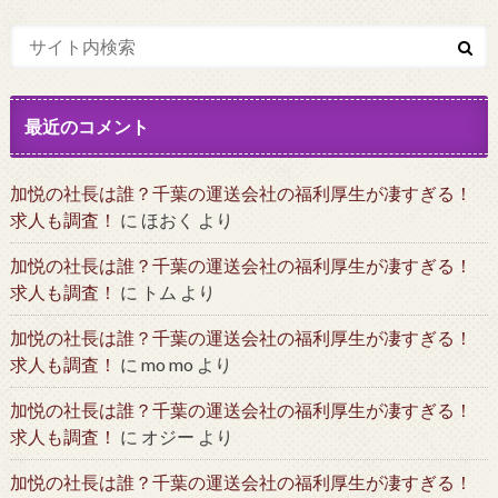
最近のコメント
加悦の社長は誰？千葉の運送会社の福利厚生が凄すぎる！
求人も調査！
に
ほおく
より
加悦の社長は誰？千葉の運送会社の福利厚生が凄すぎる！
求人も調査！
に
トム
より
加悦の社長は誰？千葉の運送会社の福利厚生が凄すぎる！
求人も調査！
に
mo mo
より
加悦の社長は誰？千葉の運送会社の福利厚生が凄すぎる！
求人も調査！
に
オジー
より
加悦の社長は誰？千葉の運送会社の福利厚生が凄すぎる！