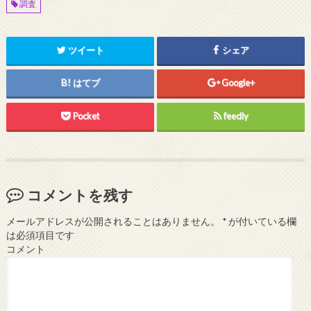
調査
ツイート
シェア
はてブ
Google+
Pocket
feedly
コメントを残す
メールアドレスが公開されることはありません。
*
が付いている欄
は必須項目です
コメント