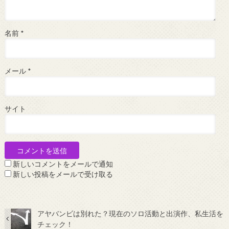
名前
*
メール
*
サイト
新しいコメントをメールで通知
新しい投稿をメールで受け取る
アヤバンビは別れた？現在のソロ活動と出演作、私生活を
チェック！