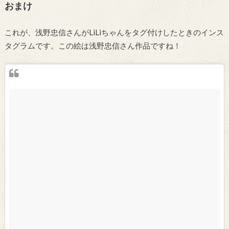
おまけ
これが、浅野忠信さんがLiLiちゃんをタグ付けしたときのインス
タグラムです。この絵は浅野忠信さん作品ですね！