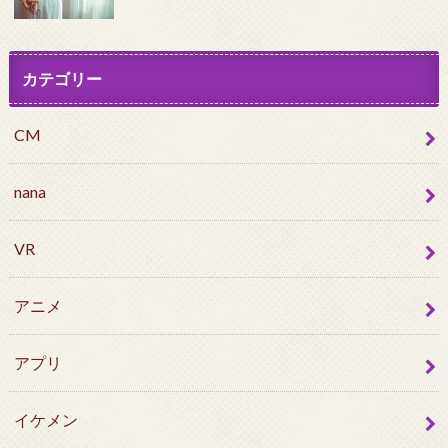
カテゴリー
CM
nana
VR
アニメ
アプリ
イケメン