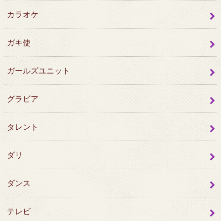
カラオケ
ガキ使
ガールズユニット
グラビア
タレント
ダリ
ダンス
テレビ