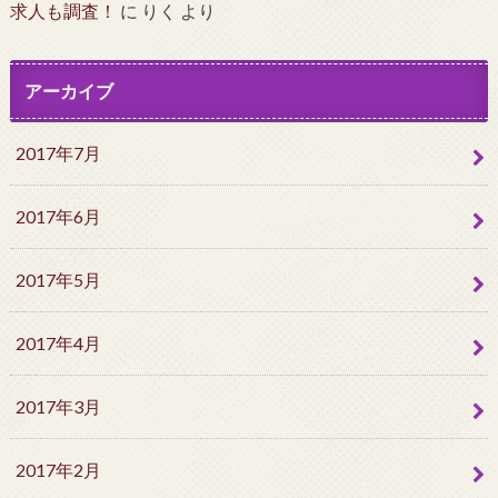
求人も調査！
に
りく
より
アーカイブ
2017年7月
2017年6月
2017年5月
2017年4月
2017年3月
2017年2月