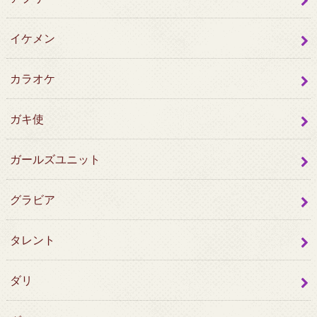
イケメン
カラオケ
ガキ使
ガールズユニット
グラビア
タレント
ダリ