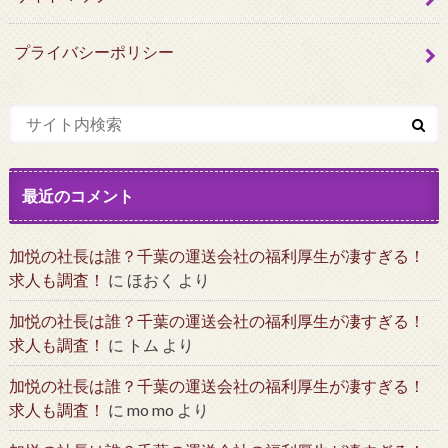
プライバシーポリシー
最近のコメント
加悦の社長は誰？千葉の運送会社の福利厚生が凄すぎる！
求人も調査！
に
ほおく
より
加悦の社長は誰？千葉の運送会社の福利厚生が凄すぎる！
求人も調査！
に
トム
より
加悦の社長は誰？千葉の運送会社の福利厚生が凄すぎる！
求人も調査！
に
mo mo
より