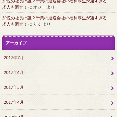
加悦の社長は誰？千葉の運送会社の福利厚生が凄すぎる！
求人も調査！
に
オジー
より
加悦の社長は誰？千葉の運送会社の福利厚生が凄すぎる！
求人も調査！
に
りく
より
アーカイブ
2017年7月
2017年6月
2017年5月
2017年4月
2017年3月