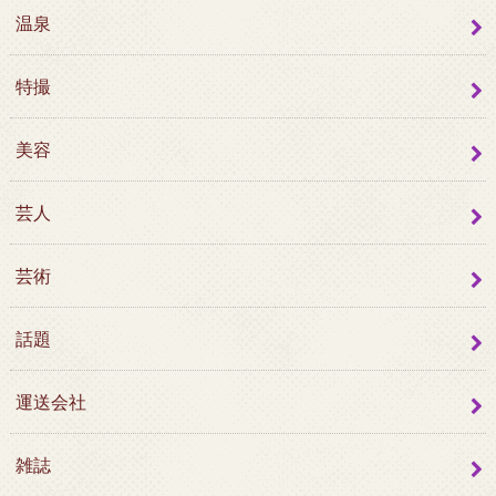
温泉
特撮
美容
芸人
芸術
話題
運送会社
雑誌